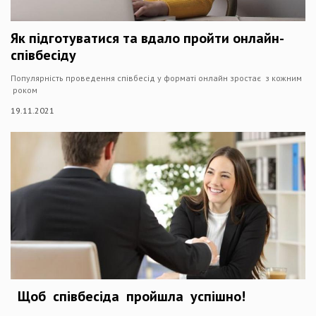
Як підготуватися та вдало пройти онлайн-
співбесіду
Популярність проведення співбесід у форматі онлайн зростає з кожним
роком
19.11.2021
Щоб співбесіда пройшла успішно!