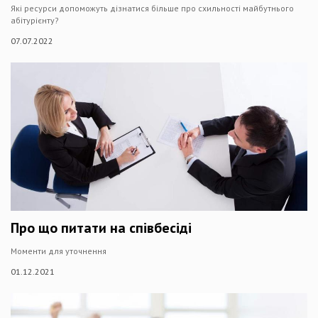
Які ресурси допоможуть дізнатися більше про схильності майбутнього
абітурієнту?
07.07.2022
Про що питати на співбесіді
Моменти для уточнення
01.12.2021