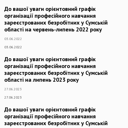
До вашої уваги орієнтовний графік
організації професійного навчання
зареєстрованих безробітних у Сумській
області на червень-липень 2022 року
03.06.2022
03.06.2022
До вашої уваги орієнтовний графік
організації професійного навчання
зареєстрованих безробітних у Сумській
області на липень 2023 року
27.06.2023
27.06.2023
До вашої уваги орієнтовний графік
організації професійного навчання
зареєстрованих безробітних у Сумській