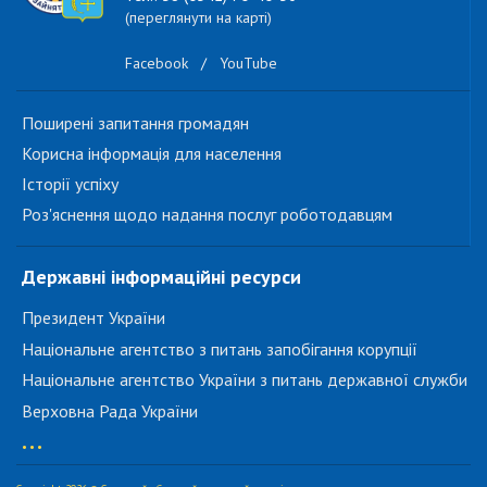
(переглянути на карті)
Facebook
/
YouTube
Поширені запитання громадян
Корисна інформація для населення
Історії успіху
Роз'яснення щодо надання послуг роботодавцям
Державні інформаційні ресурси
Президент України
Національне агентство з питань запобігання корупції
Національне агентство України з питань державної служби
Верховна Рада України
...