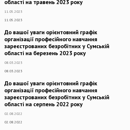
області на травень 2023 року
11.05.2023
11.05.2023
До вашої уваги орієнтовний графік
організації професійного навчання
зареєстрованих безробітних у Сумській
області на березень 2023 року
08.03.2023
08.03.2023
До вашої уваги орієнтовний графік
організації професійного навчання
зареєстрованих безробітних у Сумській
області на серпень 2022 року
02.08.2022
02.08.2022