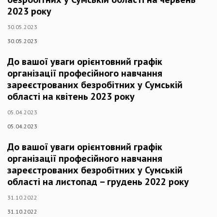
2023 року
30.05.2023
30.05.2023
До вашої уваги орієнтовний графік
організації професійного навчання
зареєстрованих безробітних у Сумській
області на квітень 2023 року
05.04.2023
05.04.2023
До вашої уваги орієнтовний графік
організації професійного навчання
зареєстрованих безробітних у Сумській
області на листопад – грудень 2022 року
31.10.2022
31.10.2022