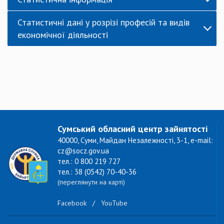
Статистичні дані у розрізі професій та видів
економічної діяльності
Сумський обласний центр зайнятості
40000, Суми, Майдан Незалежності, 3-1, e-mail:
cz@socz.gov.ua
тел.: 0 800 219 727
тел.: 38 (0542) 70-40-36
(переглянути на карті)
Facebook
/
YouTube