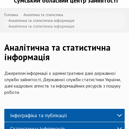
Сумський обласний центр зайнятості
Головна
Аналітика та статистика
Аналітична та статистична інформація
Аналітична та статистична інформація
Аналітична та статистична
інформація
Джерелом інформації є адміністративні дані державної
служби зайнятості, Державної служби статистики України,
дані кадрових агенств та інформаційних ресурсів з пошуку
роботи.
Інфографіка та публікації
Статистична інформація