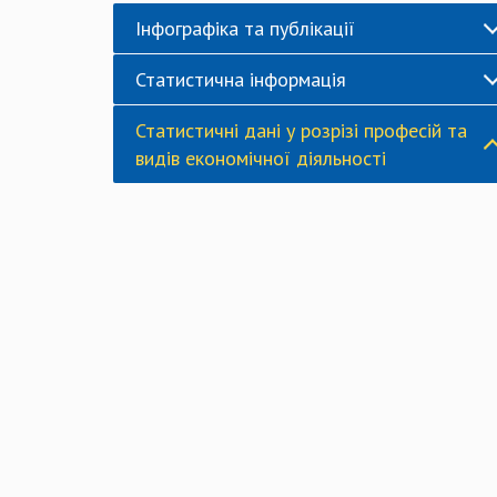
Інфографіка та публікації
Статистична інформація
Статистичні дані у розрізі професій та
видів економічної діяльності