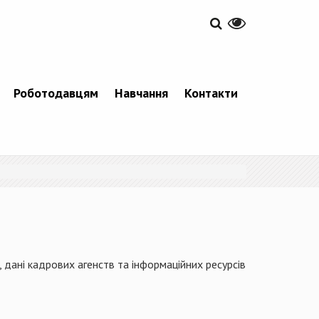
Роботодавцям
Навчання
Контакти
 дані кадрових агенств та інформаційних ресурсів