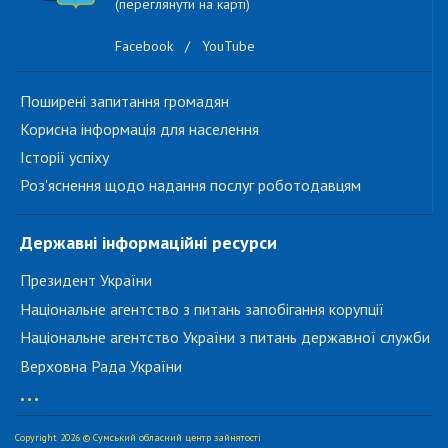
(переглянути на карті)
Facebook
/
YouTube
Поширені запитання громадян
Корисна інформація для населення
Історії успіху
Роз'яснення щодо надання послуг роботодавцям
Державні інформаційні ресурси
Президент України
Національне агентство з питань запобігання корупції
Національне агентство України з питань державної служби
Верховна Рада України
...
Copyright 2026 © Сумський обласний центр зайнятості