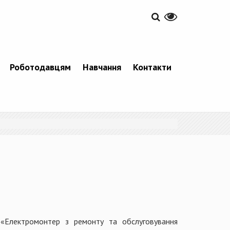
Роботодавцям
Навчання
Контакти
 «Електромонтер з ремонту та обслуговування