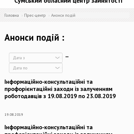
Сумський обласний центр зайнятості
Головна
Прес-центр
Анонси подій
Анонси подій
Дата
Дата
Інформаційно-консультаційні та
профорієнтаційні заходи із залученням
роботодавців з 19.08.2019 по 23.08.2019
19.08.2019
Інформаційно-консультаційні та